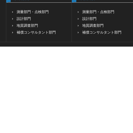
測量部門・点検部門
測量部門・点検部門
設計部門
設計部門
地質調査部門
地質調査部門
補償コンサルタント部門
補償コンサルタント部門