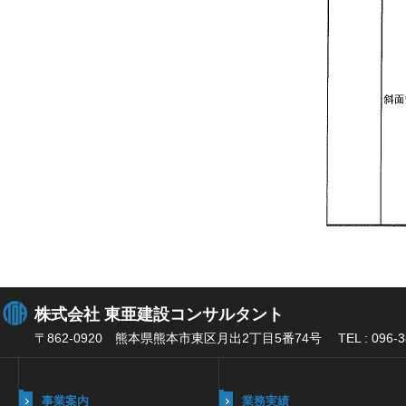
株式会社 東亜建設コンサルタント
〒862-0920 熊本県熊本市東区月出2丁目5番74号 TEL : 096-384-2
事業案内
業務実績