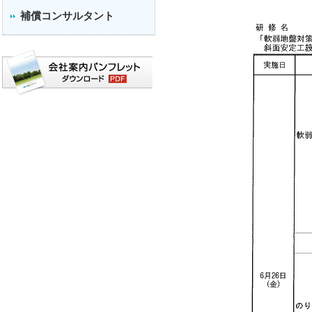
補償コンサルタント