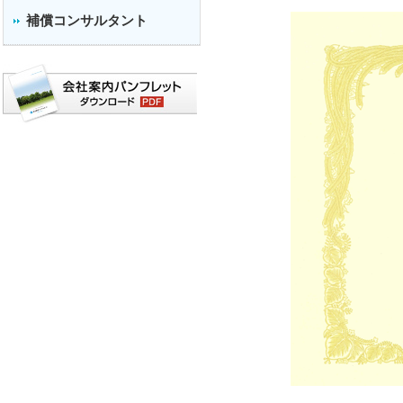
補償コンサルタント